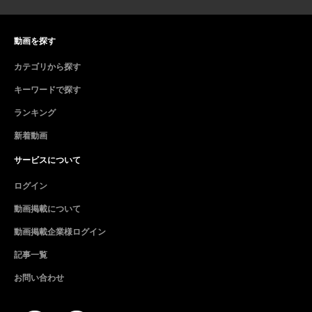
動画を探す
カテゴリから探す
キーワードで探す
ランキング
新着動画
サービスについて
ログイン
動画掲載について
動画掲載企業様ログイン
記事一覧
お問い合わせ