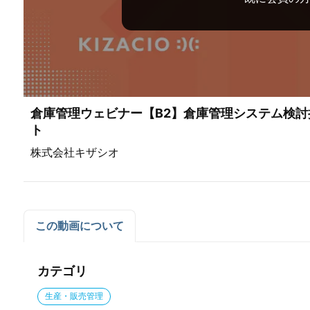
倉庫管理ウェビナー【B2】倉庫管理システム検
ト
株式会社キザシオ
この動画について
カテゴリ
生産・販売管理