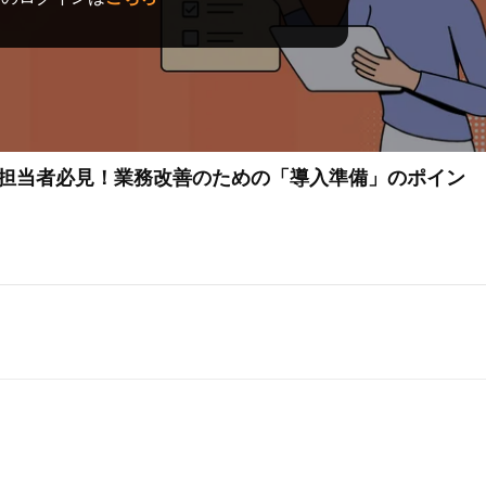
討担当者必見！業務改善のための「導入準備」のポイン