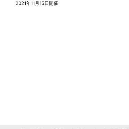
2021年11月15日開催