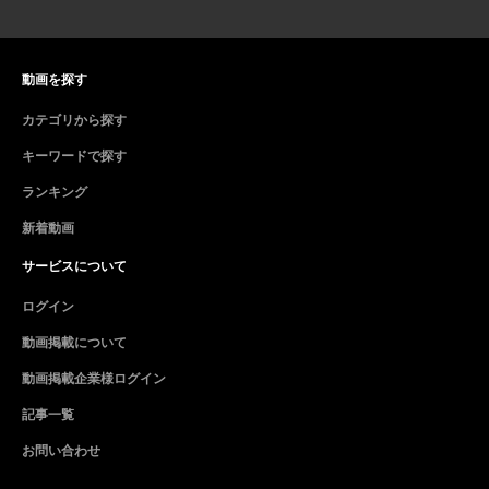
動画を探す
カテゴリから探す
キーワードで探す
ランキング
新着動画
サービスについて
ログイン
動画掲載について
動画掲載企業様ログイン
記事一覧
お問い合わせ