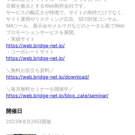
京都を拠点とするWeb制作会社です。

サービスの幅広さが特徴で、サイトの制作だけでなく、
サイト運用やリスティング広告、SEO対策コンサル、
MAツール、展示会やメルマガなどのトータル面でWeb
プロモーションサービスを展開。

https://web.bridge-net.jp/
https://web.bridge-net.jp/
https://web.bridge-net.jp/download/
https://web.bridge-net.jp/blog_cate/seminar/
開催日
2023年8月29日開催