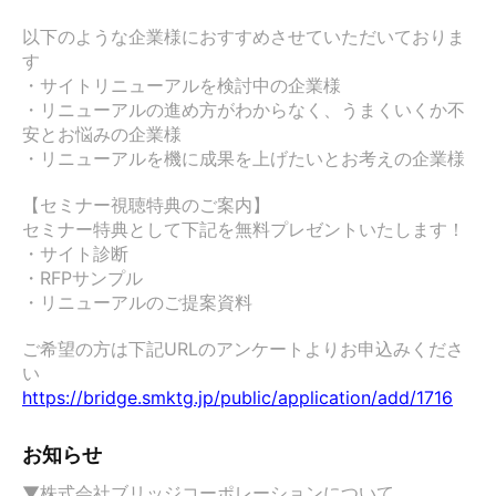
以下のような企業様におすすめさせていただいておりま
す

・サイトリニューアルを検討中の企業様

・リニューアルの進め方がわからなく、うまくいくか不
安とお悩みの企業様

・リニューアルを機に成果を上げたいとお考えの企業様

【セミナー視聴特典のご案内】

セミナー特典として下記を無料プレゼントいたします！

・サイト診断

・RFPサンプル

・リニューアルのご提案資料

ご希望の方は下記URLのアンケートよりお申込みくださ
https://bridge.smktg.jp/public/application/add/1716
お知らせ
▼株式会社ブリッジコーポレーションについて
