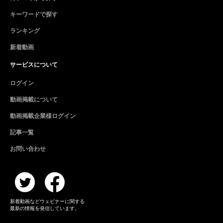
キーワードで探す
ランキング
新着動画
サービスについて
ログイン
動画掲載について
動画掲載企業様ログイン
記事一覧
お問い合わせ
新着動画などウェビナーに関する
最新の情報を発信しています。