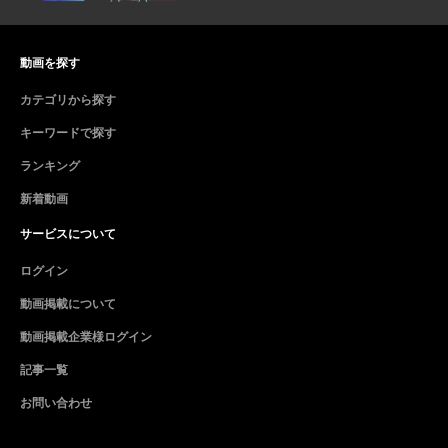
動画を探す
カテゴリから探す
キーワードで探す
ランキング
新着動画
サービスについて
ログイン
動画掲載について
動画掲載企業様ログイン
記事一覧
お問い合わせ