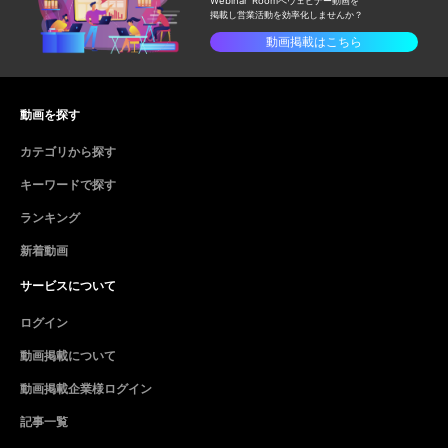
Webinar Roomへウェビナー動画を
掲載し
営業活動を効率化しませんか？
動画掲載はこちら
動画を探す
カテゴリから探す
キーワードで探す
ランキング
新着動画
サービスについて
ログイン
動画掲載について
動画掲載企業様ログイン
記事一覧