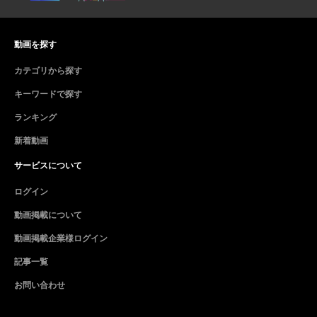
動画を探す
カテゴリから探す
キーワードで探す
ランキング
新着動画
サービスについて
ログイン
動画掲載について
動画掲載企業様ログイン
記事一覧
お問い合わせ