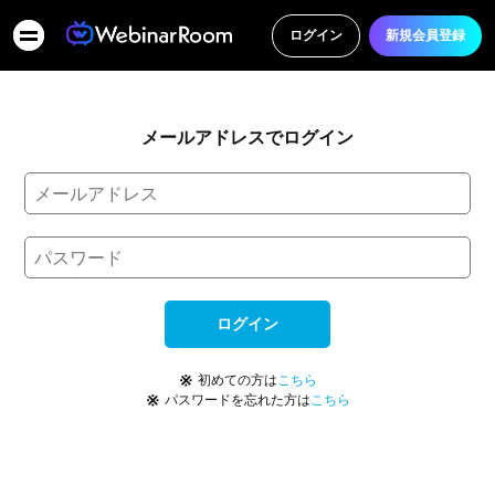
ログイン
新規会員登録
メールアドレスでログイン
ログイン
※
初めての方は
こちら
※
パスワードを忘れた方は
こちら