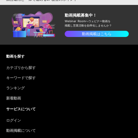
動画掲載募集中！
Webinar Roomへウェビナー動画を
掲載し
営業活動を効率化しませんか？
動画掲載はこちら
動画を探す
カテゴリから探す
キーワードで探す
ランキング
新着動画
サービスについて
ログイン
動画掲載について