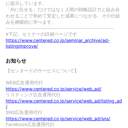
に提示しています。

「AIに任せる」だけではなく人間の戦略設計力と組み合
わせることで初めて安定した成果につながる、その仕組
みを網羅的に学べます。

------------------------------------------------------

https://www.centered.co.jp/seminar_archive/ad-
listingimprove/
お知らせ
【センタードのサービスについて】

WEB広告運用代行　
https://www.centered.co.jp/service/web_ad/
リスティング広告運用代行　
https://www.centered.co.jp/service/web_ad/listing_ad
/
SNS広告運用代行　
https://www.centered.co.jp/service/web_ad/sns/
Facebook広告運用代行　