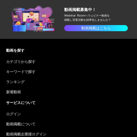
動画掲載募集中！
Webinar Roomへウェビナー動画を
掲載し
営業活動を効率化しませんか？
動画掲載はこちら
動画を探す
カテゴリから探す
キーワードで探す
ランキング
新着動画
サービスについて
ログイン
動画掲載について
動画掲載企業様ログイン