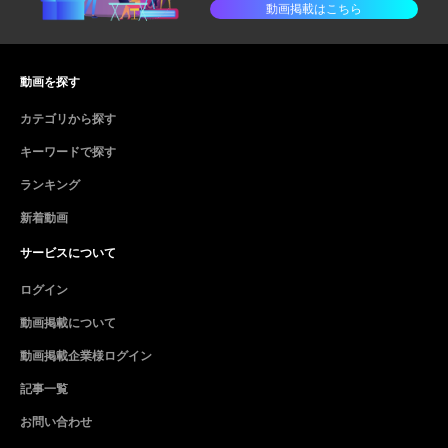
動画掲載はこちら
動画を探す
カテゴリから探す
キーワードで探す
ランキング
新着動画
サービスについて
ログイン
動画掲載について
動画掲載企業様ログイン
記事一覧
お問い合わせ