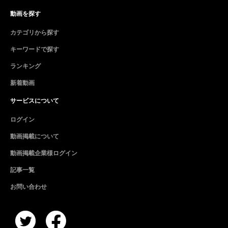
動画を探す
カテゴリから探す
キーワードで探す
ランキング
新着動画
サービスについて
ログイン
動画掲載について
動画掲載企業様ログイン
記事一覧
お問い合わせ