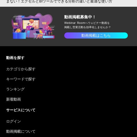
まない！エクセルとBIツールでできる分析の違いと最適な使い方
動画掲載募集中！
Webinar Roomへウェビナー動画を
掲載し
営業活動を効率化しませんか？
動画掲載はこちら
動画を探す
カテゴリから探す
キーワードで探す
ランキング
新着動画
サービスについて
ログイン
動画掲載について