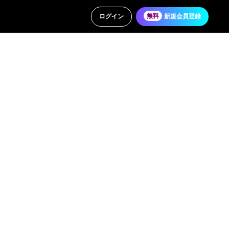
ログイン
無料
新規会員登録