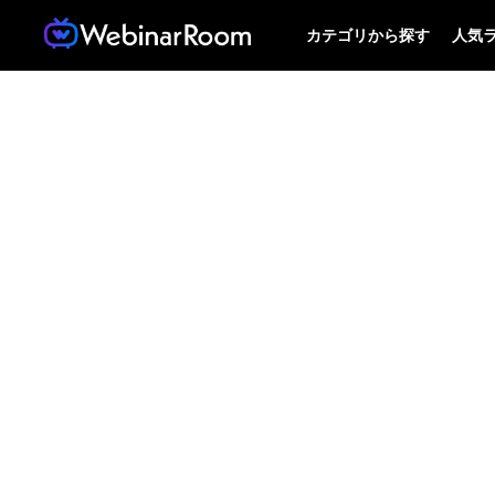
カテゴリから探す
人気