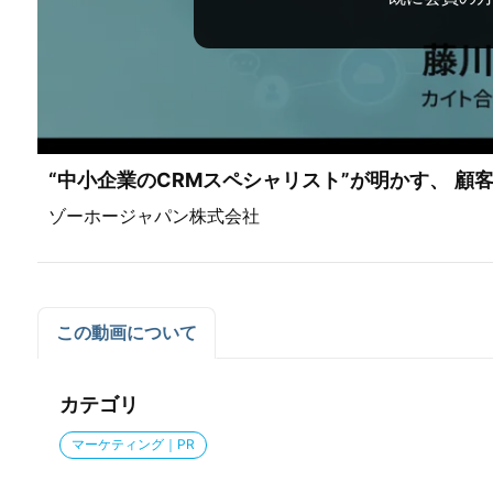
“中小企業のCRMスペシャリスト”が明かす、 顧
ゾーホージャパン株式会社
この動画について
カテゴリ
マーケティング｜PR