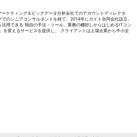
マーケティング＆ビッグデータ分析会社でのアカウントディレクタ
でのシニアコンサルタントを経て、2014年にカイト合同会社設立。

活用できる 独自の手法・ツール、業務の棚卸しからはじめるITコン
」を変えるサービスを提供し、 クライアントは上場企業から中小企