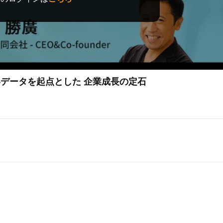
客データを起点とした 企業成長の定石