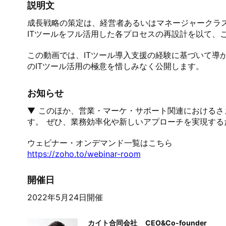
説明文
成長戦略の策定は、経営者あるいはマネージャークラ
ITツールをフル活用した各プロセスの再設計を以て、
この動画では、ITツール導入支援の経験に基づいて導
のITツール活用の極意を惜しみなく公開します。
お知らせ
▼ このほか、営業・マーケ・サポート関連における
す。 ぜひ、業務効率化や新しいアプローチを実現するた
https://zoho.to/webinar-room
開催日
2022年5月24日開催
カイト合同会社
CEO&Co-founder