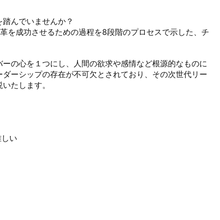
踏んでいませんか？

革を成功させるための過程を8段階のプロセスで示した、チ
バーの心を１つにし、人間の欲求や感情など根源的なものに
ーダーシップの存在が不可欠とされており、その次世代リー
いたします。

難しい