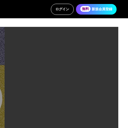
ログイン
無料
新規会員登録