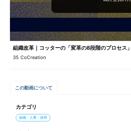
組織改革｜コッターの「変革の8段階のプロセス
35 CoCreation
この動画について
カテゴリ
組織・人事・採用