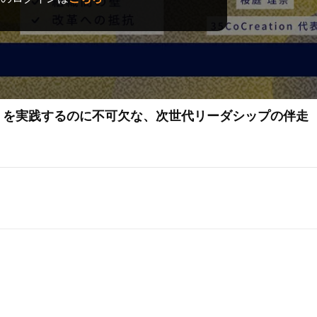
」を実践するのに不可欠な、次世代リーダシップの伴走