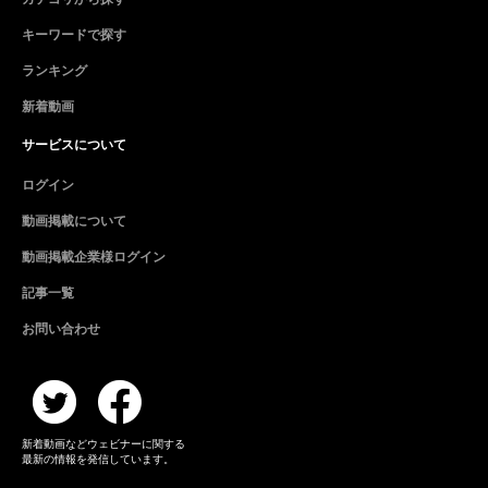
キーワードで探す
ランキング
新着動画
サービスについて
ログイン
動画掲載について
動画掲載企業様ログイン
記事一覧
お問い合わせ
新着動画などウェビナーに関する
最新の情報を発信しています。