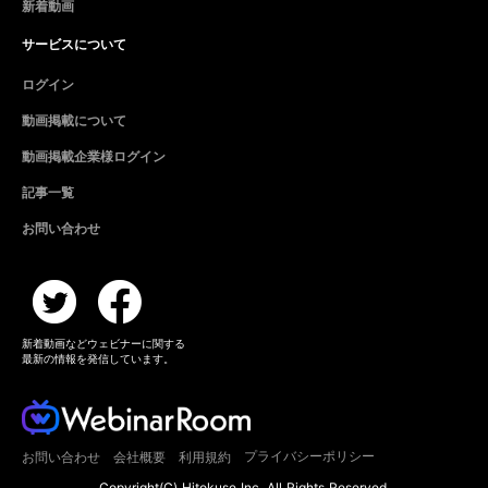
新着動画
サービスについて
ログイン
動画掲載について
動画掲載企業様ログイン
記事一覧
お問い合わせ
新着動画などウェビナーに関する
最新の情報を発信しています。
プライバシーポリシー
お問い合わせ
会社概要
利用規約
Copyright(C) Hitokuse Inc. All Rights Reserved.