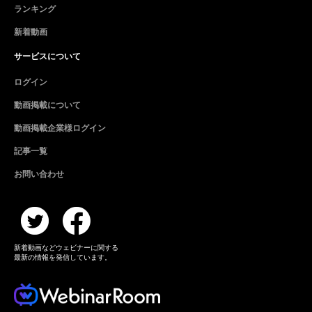
ランキング
新着動画
サービスについて
ログイン
動画掲載について
動画掲載企業様ログイン
記事一覧
お問い合わせ
新着動画などウェビナーに関する
最新の情報を発信しています。