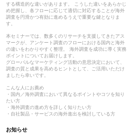
する構造的な違いがあります。 こうした違いをあらかじ
め把握し、各フローに応じて適切に対応することが海外
調査を円滑かつ有効に進めるうえで重要な鍵となりま
す。

本セミナーでは、数多くのリサーチを支援してきたアス
マークが、アンケート調査のフローにおける国内と海外
の違いをわかりやすく整理。 海外調査を成功に導く実務
ポイントについてお届けします。

グローバルなマーケティング活動の意思決定において、
調査の質と成果を高めるヒントとして、ご活用いただけ
ましたら幸いです。

こんな人にお薦め

・国内／海外調査において異なるポイントやコツを知り
たい方

・海外調査の進め方を詳しく知りたい方

・自社製品・サービスの海外進出を検討している方
お知らせ