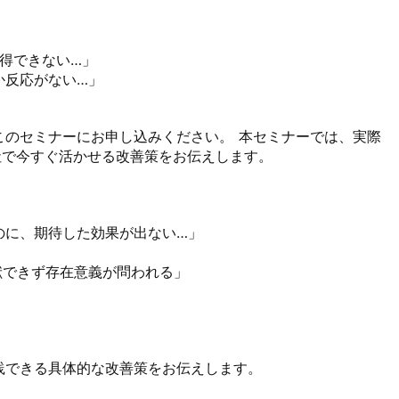
得できない…」

反応がない…」

このセミナーにお申し込みください。 本セミナーでは、実際
で今すぐ活かせる改善策をお伝えします。  

に、期待した効果が出ない…」 

できず存在意義が問われる」 



できる具体的な改善策をお伝えします。
