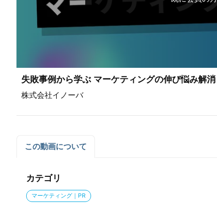
失敗事例から学ぶ マーケティングの伸び悩み解消
株式会社イノーバ
この動画について
カテゴリ
マーケティング｜PR