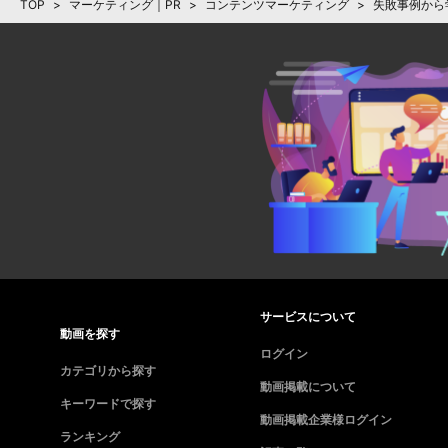
TOP
>
マーケティング｜PR
>
コンテンツマーケティング
>
失敗事例から
サービスについて
動画を探す
ログイン
カテゴリから探す
動画掲載について
キーワードで探す
動画掲載企業様ログイン
ランキング