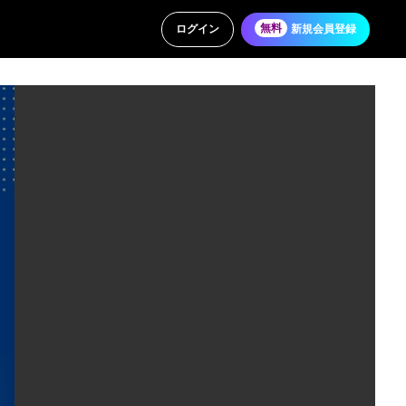
ログイン
無料
新規会員登録