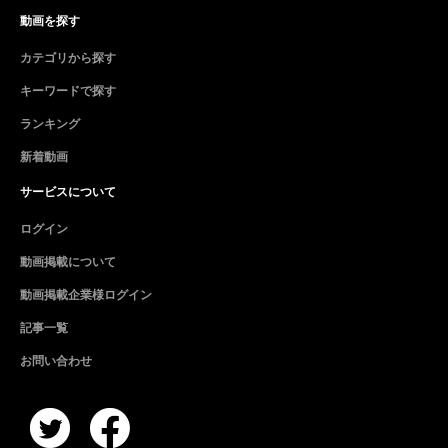
動画を探す
カテゴリから探す
キーワードで探す
ランキング
新着動画
サービスについて
ログイン
動画掲載について
動画掲載企業様ログイン
記事一覧
お問い合わせ