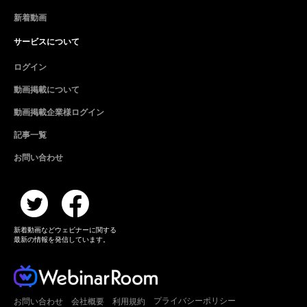
新着動画
サービスについて
ログイン
動画掲載について
動画掲載企業様ログイン
記事一覧
お問い合わせ
新着動画などウェビナーに関する
最新の情報を発信しています。
プライバシーポリシー
お問い合わせ
会社概要
利用規約