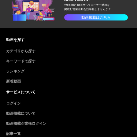
Webinar Roomへウェビナー動画を
掲載し
営業活動を効率化しませんか？
動画掲載はこちら
動画を探す
カテゴリから探す
キーワードで探す
ランキング
新着動画
サービスについて
ログイン
動画掲載について
動画掲載企業様ログイン
記事一覧