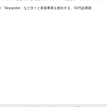
Keyspider」など次々と新規事業を創出する、50代起業家。