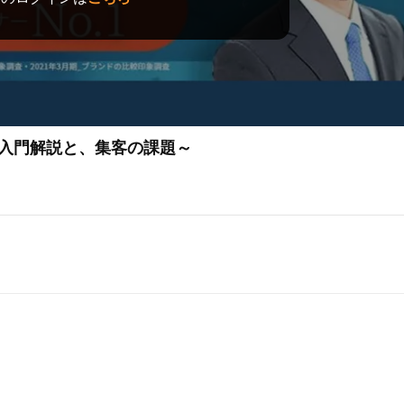
の入門解説と、集客の課題～