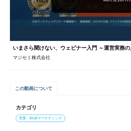
いまさら聞けない、ウェビナー入門 ～運営実務
マジセミ株式会社
この動画について
カテゴリ
営業・BtoBマーケティング