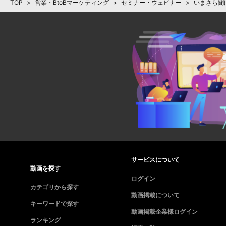
TOP
>
営業・BtoBマーケティング
>
セミナー・ウェビナー
>
いまさら聞
サービスについて
動画を探す
ログイン
カテゴリから探す
動画掲載について
キーワードで探す
動画掲載企業様ログイン
ランキング