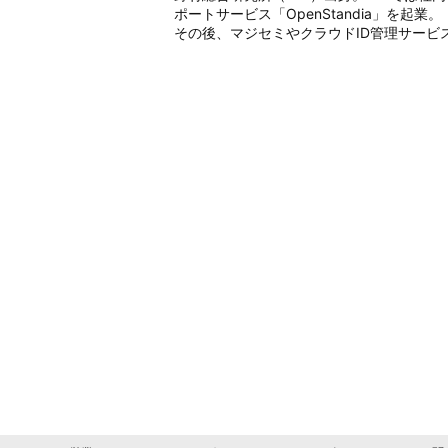
ポートサービス「OpenStandia」を起業。

その後、マジセミやクラウドID管理サービス「