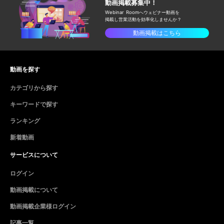
動画掲載募集中！
Webinar Roomへウェビナー動画を
掲載し
営業活動を効率化しませんか？
動画掲載はこちら
動画を探す
カテゴリから探す
キーワードで探す
ランキング
新着動画
サービスについて
ログイン
動画掲載について
動画掲載企業様ログイン
記事一覧