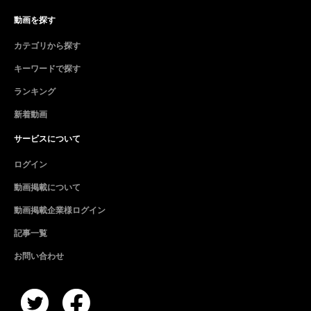
動画を探す
カテゴリから探す
キーワードで探す
ランキング
新着動画
サービスについて
ログイン
動画掲載について
動画掲載企業様ログイン
記事一覧
お問い合わせ