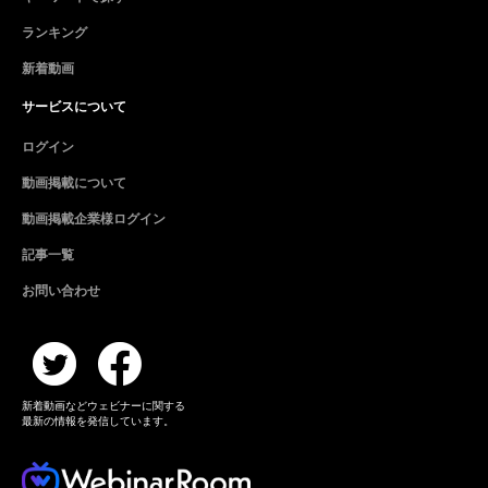
ランキング
新着動画
サービスについて
ログイン
動画掲載について
動画掲載企業様ログイン
記事一覧
お問い合わせ
新着動画などウェビナーに関する
最新の情報を発信しています。