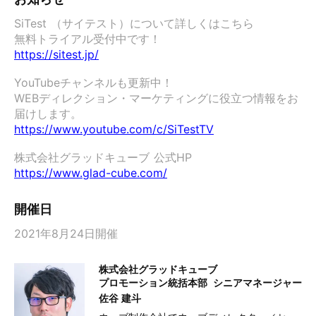
SiTest （サイテスト）について詳しくはこちら 

https://sitest.jp/
YouTubeチャンネルも更新中！

WEBディレクション・マーケティングに役立つ情報をお
https://www.youtube.com/c/SiTestTV
https://www.glad-cube.com/
開催日
2021年8月24日開催
株式会社グラッドキューブ
プロモーション統括本部
シニアマネージャー
佐谷 建斗