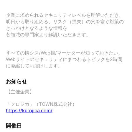
企業に求められるセキュリティレベルを理解いただき、

明日から取り組める、リスク（損失）の穴を塞ぐ対策の
きっかけとなるような情報を

各領域の専門家より解説いただきます。

すべての情シス/Web担/マーケターが知っておきたい、

Webサイトのセキュリティにまつわるトピックを2時間
に凝縮してお届けします。
お知らせ
【主催企業】

「クロジカ」（TOWN株式会社）　
https://kurojica.com/
開催日