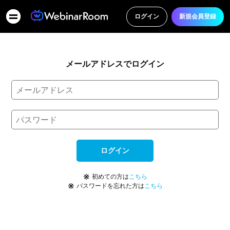
ログイン
新規会員登録
メールアドレスでログイン
ログイン
※
初めての方は
こちら
※
パスワードを忘れた方は
こちら