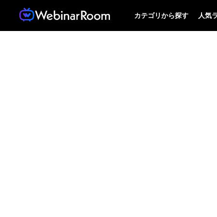
カテゴリから探す
人気