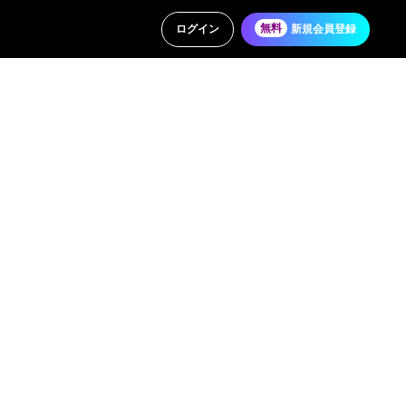
ログイン
無料
新規会員登録