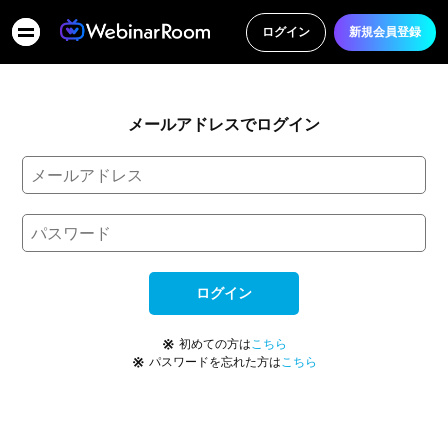
ログイン
新規会員登録
メールアドレスでログイン
ログイン
※
初めての方は
こちら
※
パスワードを忘れた方は
こちら