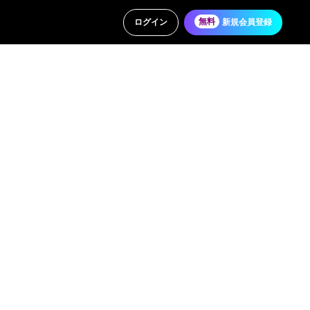
ログイン
無料
新規会員登録