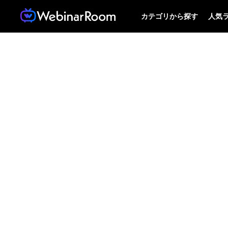
カテゴリから探す
人気