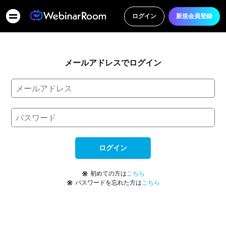
ログイン
新規会員登録
メールアドレスでログイン
ログイン
※
初めての方は
こちら
※
パスワードを忘れた方は
こちら