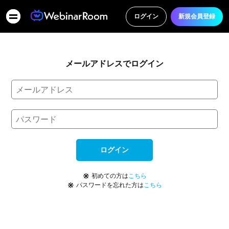
ログイン
新規会員登録
メールアドレスでログイン
ログイン
※
初めての方は
こちら
※
パスワードを忘れた方は
こちら