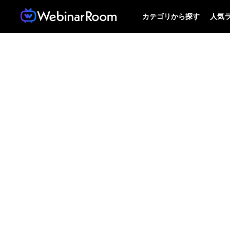
カテゴリから探す
人気