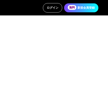
ログイン
無料
新規会員登録