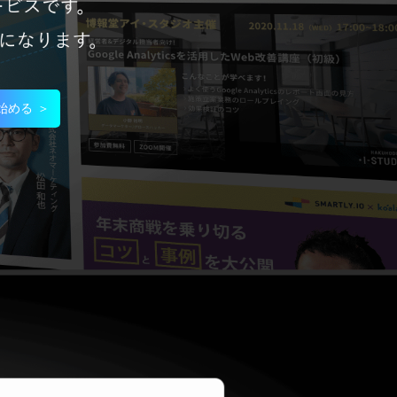
始める ＞