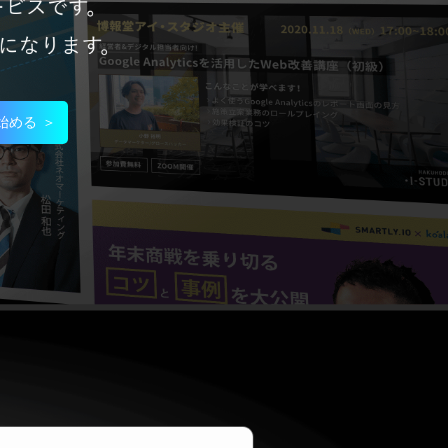
始める ＞