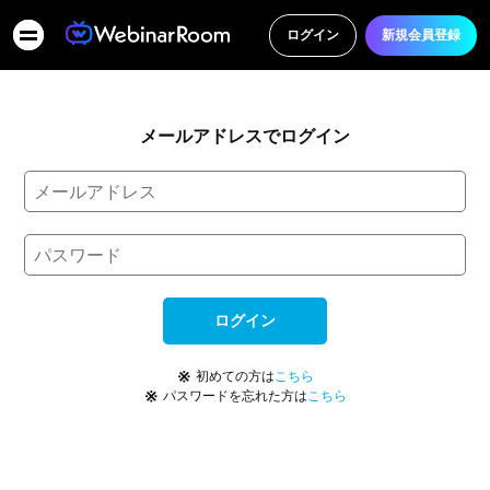
ログイン
新規会員登録
メールアドレスでログイン
ログイン
※
初めての方は
こちら
※
パスワードを忘れた方は
こちら