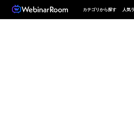
カテゴリから探す
人気