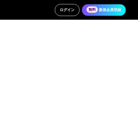
ログイン
無料
新規会員登録