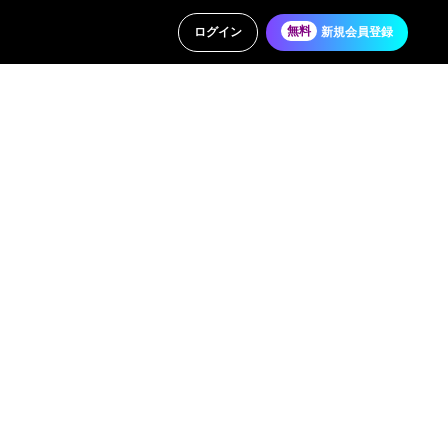
ログイン
無料
新規会員登録