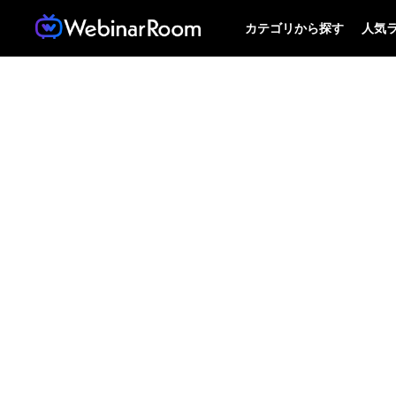
カテゴリから探す
人気