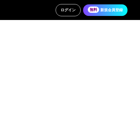
ログイン
無料
新規会員登録