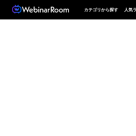
カテゴリから探す
人気