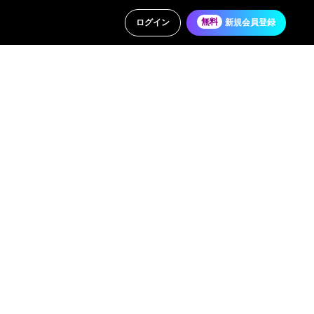
ログイン
無料
新規会員登録