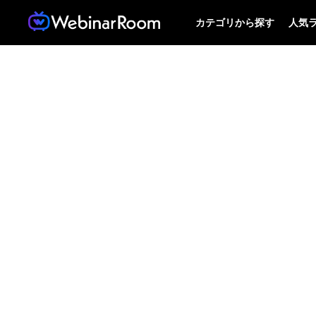
カテゴリから探す
人気