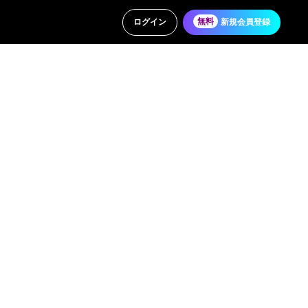
ログイン
無料
新規会員登録