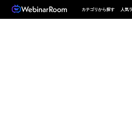
カテゴリから探す
人気